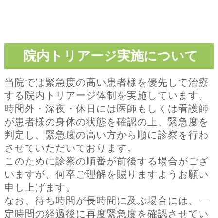
院内トリアージ実施について
当院では緊急度の高い患者様を優先して治療
する院内トリアージ体制を実施しています。
時間外・深夜・休日には医師もしくは看護師
が患者様の身体の状態を確認の上、緊急度を
判定し、緊急度の高い方から順に診察を行わ
させていただいております。
このために診察の順番が前後する場合がござ
いますが、何卒ご理解を賜りますようお願い
申し上げます。
なお、待ち時間が長時間に及ぶ場合には、一
定時間の経過後に再度緊急度を確認させてい