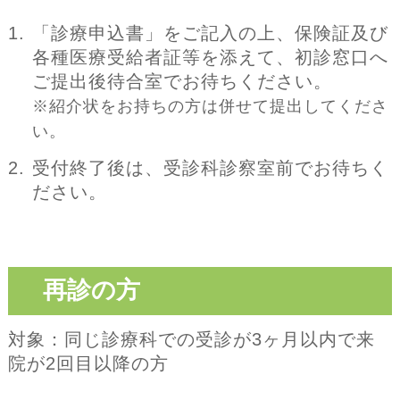
「診療申込書」をご記入の上、保険証及び
各種医療受給者証等を添えて、初診窓口へ
ご提出後待合室でお待ちください。
※紹介状をお持ちの方は併せて提出してくださ
い。
受付終了後は、受診科診察室前でお待ちく
ださい。
再診の方
対象：同じ診療科での受診が3ヶ月以内で来
院が2回目以降の方