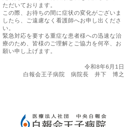
ただいております。
この際、お待ちの間に症状の変化がございま
したら、ご遠慮なく看護師へお申し出くださ
い。
緊急対応を要する重症な患者様への迅速な治
療のため、皆様のご理解とご協力を何卒、お
願い申し上げます。
令和8年6月1日
白報会王子病院 病院長 井下 博之