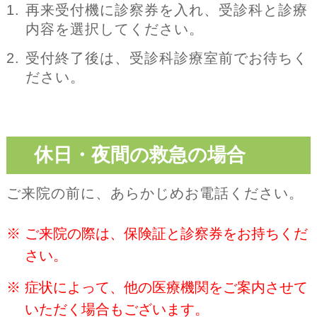
再来受付機に診察券を入れ、受診科と診療
内容を選択してください。
受付終了後は、受診科診療室前でお待ちく
ださい。
休日・夜間の救急の場合
ご来院の前に、あらかじめお電話ください。
※
ご来院の際は、保険証と診察券をお持ちくだ
さい。
※
症状によって、他の医療機関をご案内させて
いただく場合もございます。