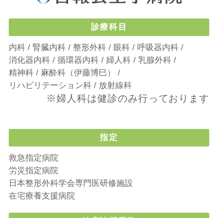
診療科目
内科
腎臓内科
整形外科
眼科
呼吸器内科
消化器内科
循環器内科
婦人科
乳腺外科
精神科
麻酔科（伊藤博巳）
リハビリテーション科
放射線科
※婦人科は健診のみ行っております
指定
救急指定病院
労災指定病院
日本整形外科学会専門医研修施設
在宅療養支援病院