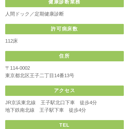
健康診断業務
人間ドック／定期健康診断
許可病床数
112床
住所
〒114-0002
東京都北区王子二丁目14番13号
アクセス
JR京浜東北線 王子駅北口下車 徒歩4分
地下鉄南北線 王子駅下車 徒歩4分
TEL