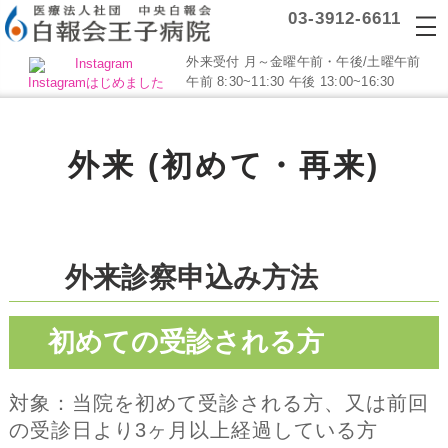
03-3912-6611
外来受付 月～金曜午前・午後/土曜午前
午前 8:30~11:30 午後 13:00~16:30
Instagramはじめました
外来 (初めて・再来)
外来診察申込み方法
初めての受診される方
対象：当院を初めて受診される方、又は前回
の受診日より3ヶ月以上経過している方